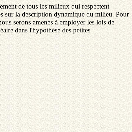
ement de tous les milieux qui respectent
ées sur la description dynamique du milieu. Pour
 nous serons amenés à employer les lois de
éaire dans l'hypothèse des petites